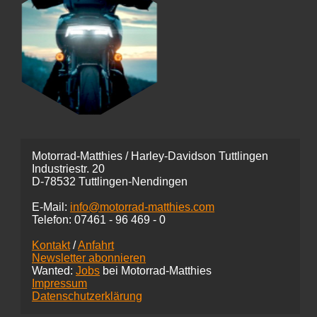
Motorrad-Matthies / Harley-Davidson Tuttlingen
Industriestr. 20
D-78532 Tuttlingen-Nendingen
E-Mail:
info@motorrad-matthies.com
Telefon:
07461 -
96 469 - 0
Kontakt
/
Anfahrt
Newsletter abonnieren
Wanted:
Jobs
bei Motorrad-Matthies
Impressum
Datenschutzerklärung