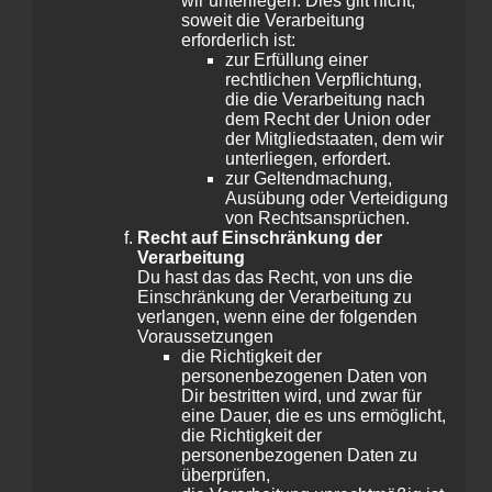
wir unterliegen. Dies gilt nicht,
soweit die Verarbeitung
erforderlich ist:
zur Erfüllung einer
rechtlichen Verpflichtung,
die die Verarbeitung nach
dem Recht der Union oder
der Mitgliedstaaten, dem wir
unterliegen, erfordert.
zur Geltendmachung,
Ausübung oder Verteidigung
von Rechtsansprüchen.
Recht auf Einschränkung der
Verarbeitung
Du hast das das Recht, von uns die
Einschränkung der Verarbeitung zu
verlangen, wenn eine der folgenden
Voraussetzungen
die Richtigkeit der
personenbezogenen Daten von
Dir bestritten wird, und zwar für
eine Dauer, die es uns ermöglicht,
die Richtigkeit der
personenbezogenen Daten zu
überprüfen,