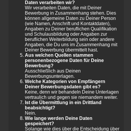
Daten verarbeiten wir?
Wir verarbeiten Daten, die mit Deiner
Bewerbung in Zusammenhang stehen. Dies
können allgemeine Daten zu Deiner Person
(wie Namen, Anschrift und Kontaktdaten),
Angaben zu Deiner beruflichen Qualifikation
und Schulausbildung oder Angaben zur
beruflichen Weiterbildung sein oder andere
Angaben, die Du uns im Zusammenhang mit
Deiner Bewerbung übermittelt hast.
Aus welchen Quellen stammen
personenbezogene Daten für Deine
Bewerbung?
Ausschließlich aus Deinen
Bewerbungsunterlagen.
Welche Kategorien von Empfängern
Deiner Bewerbungsdaten gibt es?
Keine, denn wir behandeln Deine Unterlagen
vertraulich und gegen sie niemandem weiter.
Ist die Übermittlung in ein Drittland
beabsichtigt?
Nein.
Wie lange werden Deine Daten
gespeichert?
Solange wie dies über die Entscheidung über