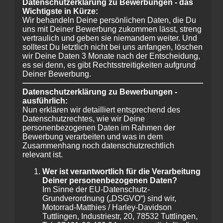
Datenschutzerklärung zu Bewerbungen - das
Wichtigste in Kürze:
Wir behandeln Deine persönlichen Daten, die Du
uns mit Deiner Bewerbung zukommen lässt, streng
vertraulich und geben sie niemandem weiter. Und
solltest Du letztlich nicht bei uns anfangen, löschen
wir Deine Daten 3 Monate nach der Entscheidung,
es sei denn, es gibt Rechtsstreitigkeiten aufgrund
Deiner Bewerbung.
Datenschutzerklärung zu Bewerbungen -
ausführlich:
Nun erklären wir detailliert entsprechend des
Datenschutzrechtes, wie wir Deine
personenbezogenen Daten im Rahmen der
Bewerbung verarbeiten und was in dem
Zusammenhang noch datenschutzrechtlich
relevant ist.
Wer ist verantwortlich für die Verarbeitung
Deiner personenbezogenen Daten?
Im Sinne der EU-Datenschutz-
Grundverordnung („DSGVO“) sind wir,
Motorrad-Matthies / Harley-Davidson
Tuttlingen, Industriestr, 20, 78532 Tuttlingen,