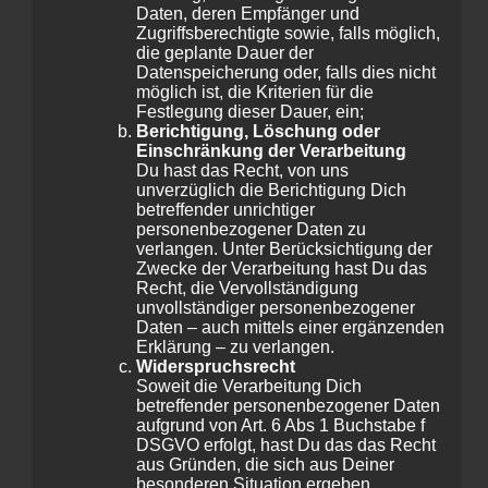
Daten, deren Empfänger und
Zugriffsberechtigte sowie, falls möglich,
die geplante Dauer der
Datenspeicherung oder, falls dies nicht
möglich ist, die Kriterien für die
Festlegung dieser Dauer, ein;
Berichtigung, Löschung oder
Einschränkung der Verarbeitung
Du hast das Recht, von uns
unverzüglich die Berichtigung Dich
betreffender unrichtiger
personenbezogener Daten zu
verlangen. Unter Berücksichtigung der
Zwecke der Verarbeitung hast Du das
Recht, die Vervollständigung
unvollständiger personenbezogener
Daten – auch mittels einer ergänzenden
Erklärung – zu verlangen.
Widerspruchsrecht
Soweit die Verarbeitung Dich
betreffender personenbezogener Daten
aufgrund von Art. 6 Abs 1 Buchstabe f
DSGVO erfolgt, hast Du das das Recht
aus Gründen, die sich aus Deiner
besonderen Situation ergeben,