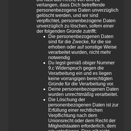
verlangen, dass Dich betreffende
personenbezogene Daten unverzüglich
gelöscht werden, und wir sind
verpflichtet, personenbezogene Daten
unverzüglich zu löschen, sofern einer
der folgenden Gründe zutrifft:
Die personenbezogenen Daten
sind für die Zwecke, für die sie
erhoben oder auf sonstige Weise
verarbeitet wurden, nicht mehr
notwendig
Du legst gemäß obiger Nummer
9.c Widerspruch gegen die
Verarbeitung ein und es liegen
keine vorrangigen berechtigten
Gründe für die Verarbeitung vor.
Deine personenbezogenen Daten
wurden unrechtmäßig verarbeitet.
Die Löschung der
personenbezogenen Daten ist zur
Erfüllung einer rechtlichen
Verpflichtung nach dem
Unionsrecht oder dem Recht der
Mitgliedstaaten erforderlich, dem