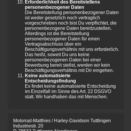
Erforderlichkeit des Bereitstellens
personenbezogener Daten
Die Bereitstellung personenbezogener Daten
ist weder gesetzlich noch vertraglich
vorgeschrieben noch bist Du verpflichtet, die
personenbezogene Daten bereitzustellen.
Allerdings ist die Bereitstellung
personenbezogener Daten für einen
Vertragsabschluss über ein
Beschäftigungsverhältnis mit uns erforderlich.
Das heißt, soweit Du uns keine
personenbezogenen Daten bei einer
Bewerbung bereit stellst, werden wir kein
Beschäftigungsverhältnis mit Dir eingehen.
Keine automatisierte
Entscheidungsfindung
Es findet keine automatisierte Entscheidung
im Einzelfall im Sinne des Art. 22 DSGVO
statt. Wir handhaben das mit Menschen.
Motorrad-Matthies / Harley-Davidson Tuttlingen
Industriestr. 20