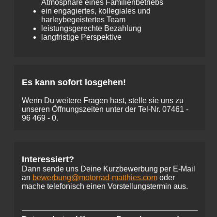
Atmosphäre eines Familienbetriebs
ein engagiertes, kollegiales und
harleybegeistertes Team
leistungsgerechte Bezahlung
langfristige Perspektive
Es kann sofort losgehen!
Wenn Du weitere Fragen hast, stelle sie uns zu
unseren Öffnungszeiten unter der Tel-Nr.
07461 -
96 469 - 0
.
Interessiert?
Dann sende uns Deine Kurzbewerbung per E-Mail
an
bewerbung@motorrad-matthies.com
oder
mache telefonisch einen Vorstellungstermin aus.