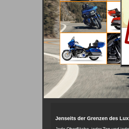
Jenseits der Grenzen des Lux