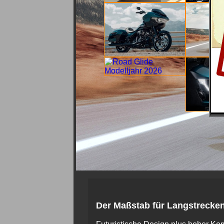
Der Maßstab für Langstrecke