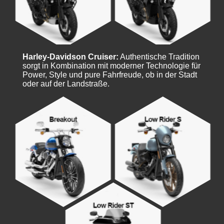
Harley-Davidson Cruiser:
Authentische Tradition
sorgt in Kombination mit moderner Technologie für
Power, Style und pure Fahrfreude, ob in der Stadt
oder auf der Landstraße.