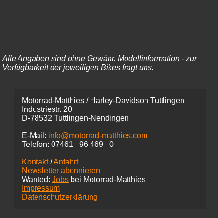
Alle Angaben sind ohne Gewähr. Modellinformation - zur
Verfügbarkeit der jeweiligen Bikes fragt uns.
Motorrad-Matthies / Harley-Davidson Tuttlingen
Industriestr. 20
D-78532 Tuttlingen-Nendingen
E-Mail:
info@motorrad-matthies.com
Telefon:
07461 -
96 469 - 0
Kontakt
/
Anfahrt
Newsletter abonnieren
Wanted:
Jobs
bei Motorrad-Matthies
Impressum
Datenschutzerklärung