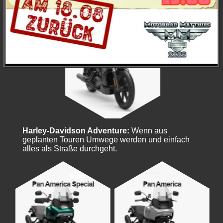
Harley-Davidson Adventure:
Wenn aus
geplanten Touren Umwege werden und einfach
alles als Straße durchgeht.