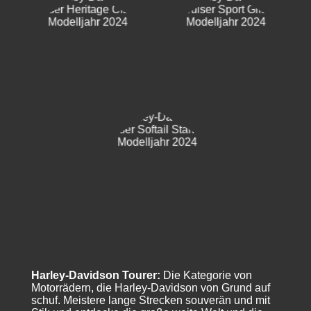
Harley-Davidson Tourer:
Die Kategorie von
Motorrädern, die Harley-Davidson von Grund auf
schuf. Meistere lange Strecken souverän und mit