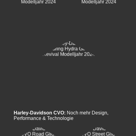
Harley-Davidson CVO:
Noch mehr Design,
Performance & Technologie