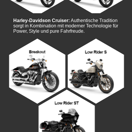
Harley-Davidson Cruiser:
Authentische Tradition
sorgt in Kombination mit moderner Technologie für
Power, Style und pure Fahrfreude.