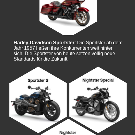
Harley-Davidson Sportster:
Die Sportster ab dem
Jahr 1957 ließen ihre Konkurrenten weit hinter
sich. Die Sportster von heute setzen völlig neue
Standards für die Zukunft.