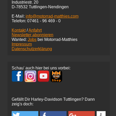
Industriestr. 20
D-78532 Tuttlingen-Nendingen
E-Mail:
info@motorrad-matthies.com
Telefon:
07461 -
96 469 - 0
Kontakt
/
Anfahrt
Newsletter abonnieren
Wanted:
Jobs
bei Motorrad-Matthies
Impressum
Datenschutzerklärung
Schau' auch hier bei uns vorbei:
Gefällt Dir Harley-Davidson Tuttlingen? Dann
zeig's doch: