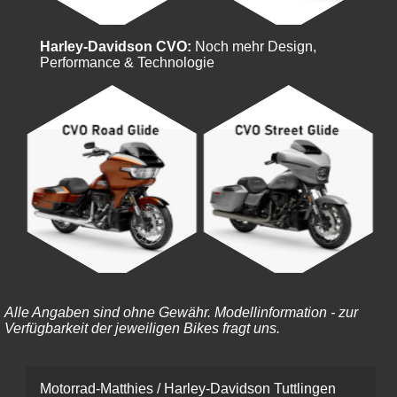
Harley-Davidson CVO:
Noch mehr Design,
Performance & Technologie
Alle Angaben sind ohne Gewähr. Modellinformation - zur
Verfügbarkeit der jeweiligen Bikes fragt uns.
Motorrad-Matthies / Harley-Davidson Tuttlingen