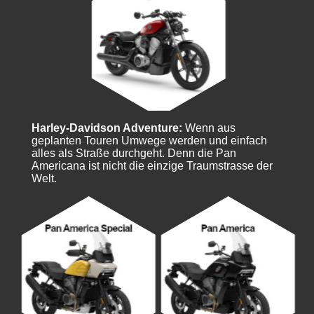
Harley-Davidson Adventure:
Wenn aus
geplanten Touren Umwege werden und einfach
alles als Straße durchgeht. Denn die Pan
Americana ist nicht die einzige Traumstrasse der
Welt.