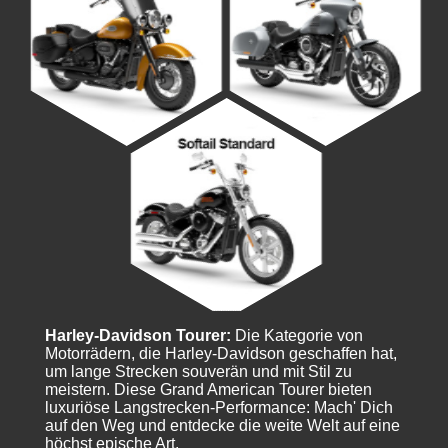
Harley-Davidson Tourer:
Die Kategorie von
Motorrädern, die Harley-Davidson geschaffen hat,
um lange Strecken souverän und mit Stil zu
meistern. Diese Grand American Tourer bieten
luxuriöse Langstrecken-Performance: Mach' Dich
auf den Weg und entdecke die weite Welt auf eine
höchst epische Art.