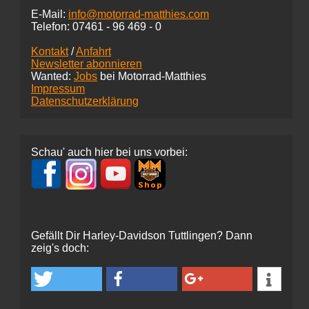
E-Mail:
info@motorrad-matthies.com
Telefon:
07461 -
96 469 - 0
Kontakt
/
Anfahrt
Newsletter abonnieren
Wanted:
Jobs
bei Motorrad-Matthies
Impressum
Datenschutzerklärung
Schau' auch hier bei uns vorbei:
Gefällt Dir Harley-Davidson Tuttlingen? Dann
zeig's doch: