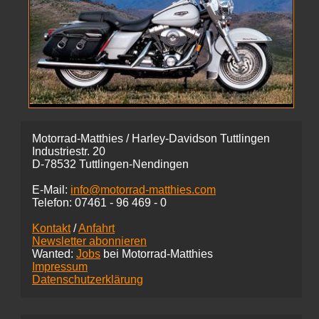
Motorrad-Matthies / Harley-Davidson Tuttlingen
Industriestr. 20
D-78532 Tuttlingen-Nendingen
E-Mail:
info@motorrad-matthies.com
Telefon:
07461 -
96 469 - 0
Kontakt
/
Anfahrt
Newsletter abonnieren
Wanted:
Jobs
bei Motorrad-Matthies
Impressum
Datenschutzerklärung