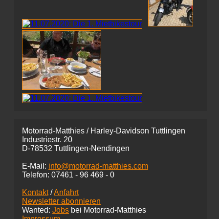
Motorrad-Matthies / Harley-Davidson Tuttlingen
Industriestr. 20
D-78532 Tuttlingen-Nendingen
E-Mail:
info@motorrad-matthies.com
Telefon:
07461 -
96 469 - 0
Kontakt
/
Anfahrt
Newsletter abonnieren
Wanted:
Jobs
bei Motorrad-Matthies
Impressum