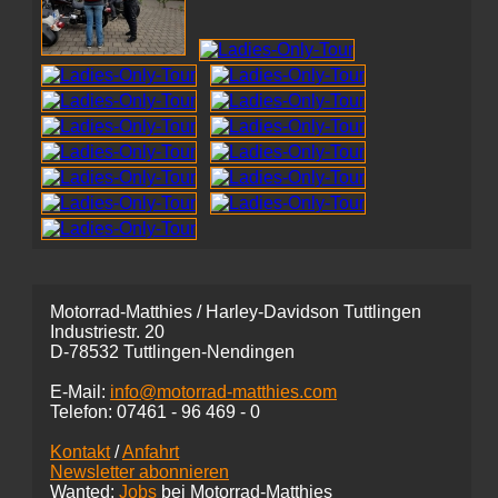
Motorrad-Matthies / Harley-Davidson Tuttlingen
Industriestr. 20
D-78532 Tuttlingen-Nendingen
E-Mail:
info@motorrad-matthies.com
Telefon:
07461 -
96 469 - 0
Kontakt
/
Anfahrt
Newsletter abonnieren
Wanted:
Jobs
bei Motorrad-Matthies