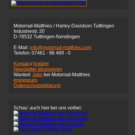
Motorrad-Matthies / Harley-Davidson Tuttlingen
Industriestr. 20
D-78532 Tuttlingen-Nendingen
E-Mail:
info@motorrad-matthies.com
Telefon:
07461 -
96 469 - 0
Kontakt
/
Anfahrt
Newsletter abonnieren
Wanted:
Jobs
bei Motorrad-Matthies
Impressum
Datenschutzerklärung
Schau' auch hier bei uns vorbei: