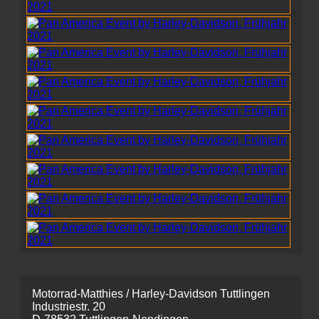
Motorrad-Matthies / Harley-Davidson Tuttlingen
Industriestr. 20