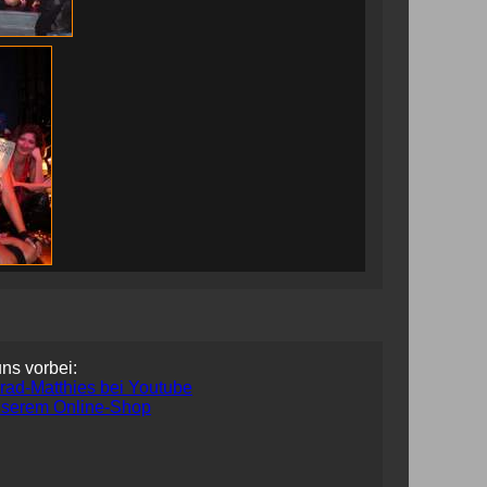
uns vorbei: