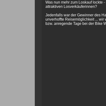
Was nun mehr zum Loskauf lockte - 
attraktiven Losverkäuferinnen?
Jedenfalls war der Gewinner des H
unverhoffte Reisemöglichkeit ... wi
bzw. anregende Tage bei der Bike 