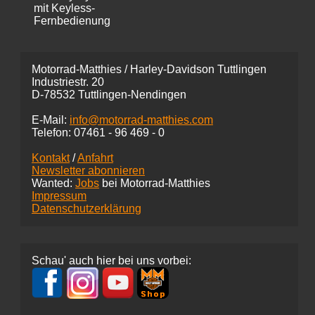
mit Keyless-
Fernbedienung
Motorrad-Matthies / Harley-Davidson Tuttlingen
Industriestr. 20
D-78532 Tuttlingen-Nendingen
E-Mail:
info@motorrad-matthies.com
Telefon:
07461 -
96 469 - 0
Kontakt
/
Anfahrt
Newsletter abonnieren
Wanted:
Jobs
bei Motorrad-Matthies
Impressum
Datenschutzerklärung
Schau' auch hier bei uns vorbei: