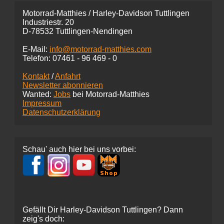
Motorrad-Matthies / Harley-Davidson Tuttlingen
Industriestr. 20
D-78532 Tuttlingen-Nendingen
E-Mail:
info@motorrad-matthies.com
Telefon:
07461 -
96 469 - 0
Kontakt
/
Anfahrt
Newsletter abonnieren
Wanted:
Jobs
bei Motorrad-Matthies
Impressum
Datenschutzerklärung
Schau' auch hier bei uns vorbei:
Gefällt Dir Harley-Davidson Tuttlingen? Dann
zeig's doch: