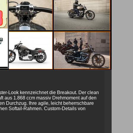
gster-Look kennzeichnet die Breakout. Der clean
raft aus 1.868 ccm massiv Drehmoment auf den
n Durchzug. Ihre agile, leicht beherrschbare
lichen Softail-Rahmen. Custom-Details von