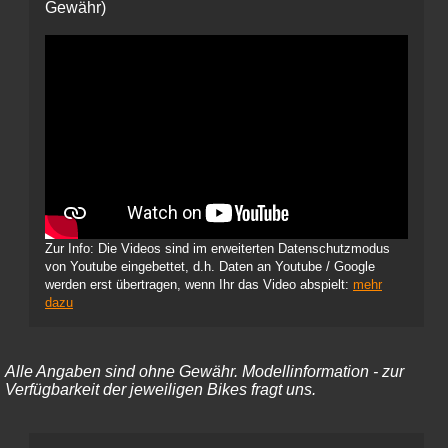
Gewähr)
Zur Info: Die Videos sind im erweiterten Datenschutzmodus
von Youtube eingebettet, d.h. Daten an Youtube / Google
werden erst übertragen, wenn Ihr das Video abspielt:
mehr
dazu
Alle Angaben sind ohne Gewähr. Modellinformation - zur
Verfügbarkeit der jeweiligen Bikes fragt uns.