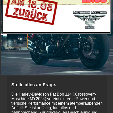
Stelle alles an Frage.
Die Harley-Davidson Fat Bob 114 („Crossover“-
Maschine MY2024) vereint extreme Power und
tierische Performance mit einem atemberaubenden
Auftritt: Sie ist auffällig, furchtlos und
bahnbrechend. Zur druckvollen Beschleunigung