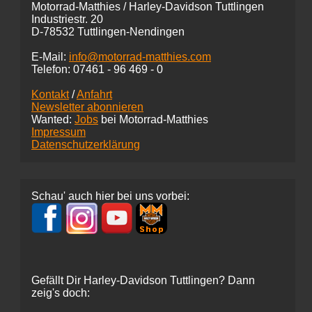
Motorrad-Matthies / Harley-Davidson Tuttlingen
Industriestr. 20
D-78532 Tuttlingen-Nendingen
E-Mail:
info@motorrad-matthies.com
Telefon:
07461 -
96 469 - 0
Kontakt
/
Anfahrt
Newsletter abonnieren
Wanted:
Jobs
bei Motorrad-Matthies
Impressum
Datenschutzerklärung
Schau' auch hier bei uns vorbei:
Gefällt Dir Harley-Davidson Tuttlingen? Dann
zeig's doch: