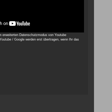
 im erweiterten Datenschutzmodus von Youtube
 Youtube / Google werden erst übertragen, wenn Ihr das