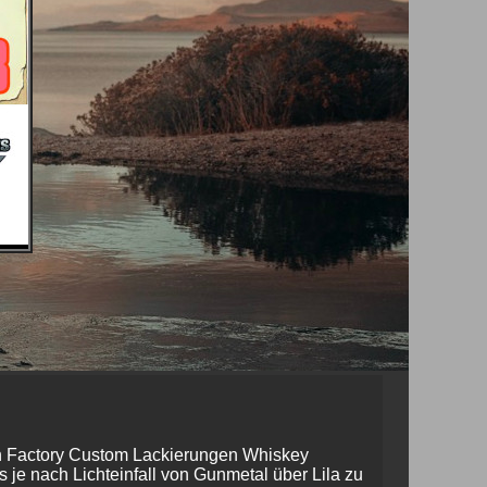
den Factory Custom Lackierungen Whiskey
 je nach Lichteinfall von Gunmetal über Lila zu