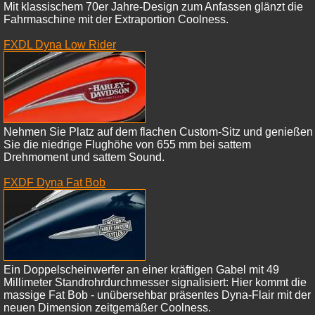
Mit klassischem 70er Jahre-Design zum Anfassen glänzt die
Fahrmaschine mit der Extraportion Coolness.
FXDL Dyna Low Rider
Nehmen Sie Platz auf dem flachen Custom-Sitz und genießen
Sie die niedrige Flughöhe von 655 mm bei sattem
Drehmoment und sattem Sound.
FXDF Dyna Fat Bob
Ein Doppelscheinwerfer an einer kräftigen Gabel mit 49
Millimeter Standrohrdurchmesser signalisiert: Hier kommt die
massige Fat Bob - unübersehbar präsentes Dyna-Flair mit der
neuen Dimension zeitgemäßer Coolness.