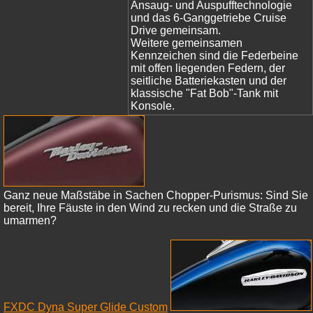
Ansaug- und Auspufftechnologie
und das 6-Ganggetriebe Cruise
Drive gemeinsam.
Weitere gemeinsamen
Kennzeichen sind die Federbeine
mit offen liegenden Federn, der
seitliche Batteriekasten und der
klassische "Fat Bob"-Tank mit
Konsole.
Ganz neue Maßstäbe in Sachen Chopper-Purismus: Sind Sie
bereit, Ihre Fäuste in den Wind zu recken und die Straße zu
umarmen?
FXDC Dyna Super Glide Custom