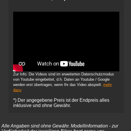
Zur Info: Die Videos sind im erweiterten Datenschutzmodus
von Youtube eingebettet, d.h. Daten an Youtube / Google
werden erst übertragen, wenn Ihr das Video abspielt:
mehr
dazu
*) Der angegebene Preis ist der Endpreis alles
inklusive und ohne Gewähr.
Alle Angaben sind ohne Gewähr. Modellinformation - zur