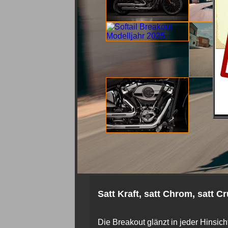
Satt Kraft, satt Chrom, satt Cr
Die Breakout glänzt in jeder Hinsic