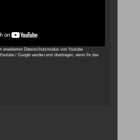
 im erweiterten Datenschutzmodus von Youtube
 Youtube / Google werden erst übertragen, wenn Ihr das