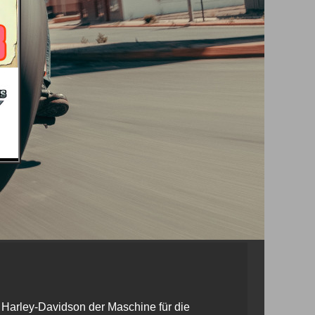
e Harley-Davidson der Maschine für die