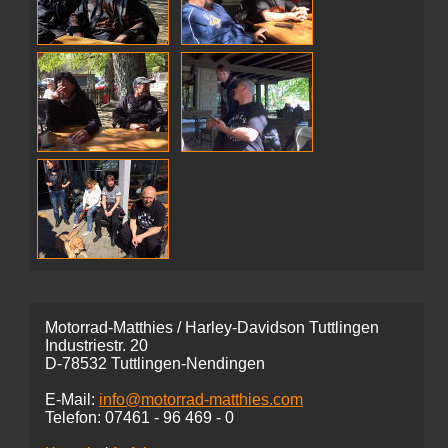
Motorrad-Matthies / Harley-Davidson Tuttlingen
Industriestr. 20
D-78532 Tuttlingen-Nendingen
E-Mail:
info@motorrad-matthies.com
Telefon:
07461 -
96 469 - 0