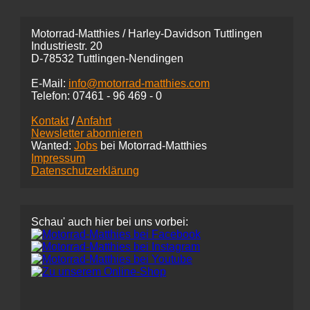
Motorrad-Matthies / Harley-Davidson Tuttlingen
Industriestr. 20
D-78532 Tuttlingen-Nendingen
E-Mail:
info@motorrad-matthies.com
Telefon:
07461 -
96 469 - 0
Kontakt
/
Anfahrt
Newsletter abonnieren
Wanted:
Jobs
bei Motorrad-Matthies
Impressum
Datenschutzerklärung
Schau' auch hier bei uns vorbei: