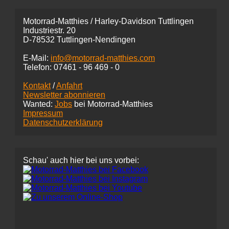
Motorrad-Matthies / Harley-Davidson Tuttlingen
Industriestr. 20
D-78532 Tuttlingen-Nendingen
E-Mail:
info@motorrad-matthies.com
Telefon:
07461 -
96 469 - 0
Kontakt
/
Anfahrt
Newsletter abonnieren
Wanted:
Jobs
bei Motorrad-Matthies
Impressum
Datenschutzerklärung
Schau' auch hier bei uns vorbei: