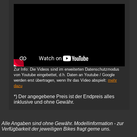
Zur Info: Die Videos sind im erweiterten Datenschutzmodus
von Youtube eingebettet, d.h. Daten an Youtube / Google
werden erst übertragen, wenn Ihr das Video abspielt:
mehr
dazu
*) Der angegebene Preis ist der Endpreis alles
inklusive und ohne Gewähr.
Alle Angaben sind ohne Gewähr. Modellinformation - zur
Verfügbarkeit der jeweiligen Bikes fragt gerne uns.