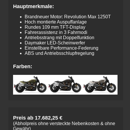
Hauptmerkmale:
Brandneuer Motor: Revolution Max 1250T
Hoch montierte Auspuffanlage
Rundes 109 mm TFT-Display
Fahrerassistenz in 3 Fahrmodi
Antriebsstrang mit Doppelfunktion
Daymaker LED-Scheinwerfer
Einstellbare Performance-Federung
ABS und Antriebsschlupfregelung
Farben:
Preis ab 17.682,25 €
(Abholpreis ohne versteckte Nebenkosten & ohne
Gewähr)