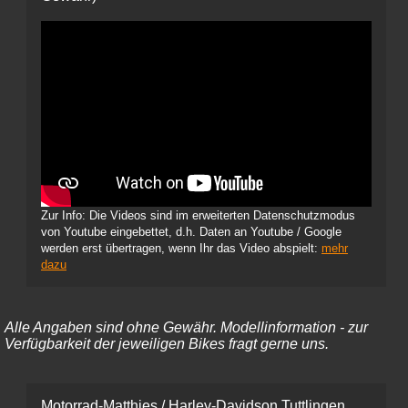
Zur Info: Die Videos sind im erweiterten Datenschutzmodus
von Youtube eingebettet, d.h. Daten an Youtube / Google
werden erst übertragen, wenn Ihr das Video abspielt:
mehr
dazu
Alle Angaben sind ohne Gewähr. Modellinformation - zur
Verfügbarkeit der jeweiligen Bikes fragt gerne uns.
Motorrad-Matthies / Harley-Davidson Tuttlingen