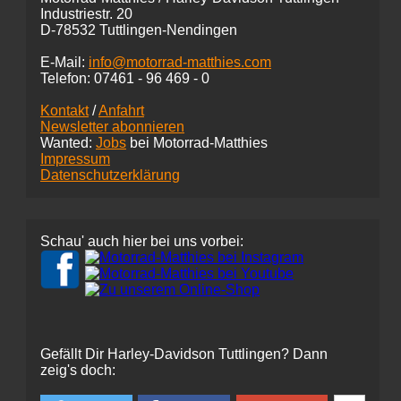
Industriestr. 20
D-78532 Tuttlingen-Nendingen
E-Mail:
info@motorrad-matthies.com
Telefon:
07461 -
96 469 - 0
Kontakt
/
Anfahrt
Newsletter abonnieren
Wanted:
Jobs
bei Motorrad-Matthies
Impressum
Datenschutzerklärung
Schau' auch hier bei uns vorbei:
Gefällt Dir Harley-Davidson Tuttlingen? Dann
zeig's doch: